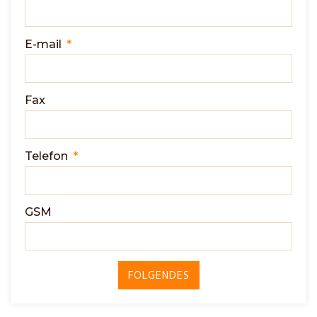
E-mail
Fax
Telefon
GSM
FOLGENDES