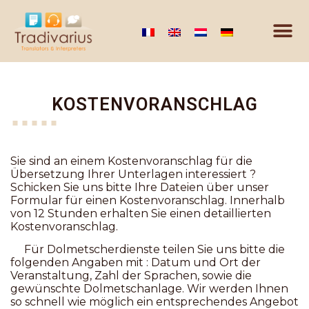
KOSTENVORANSCHLAG
Sie sind an einem Kostenvoranschlag für die
Übersetzung Ihrer Unterlagen interessiert ?
Schicken Sie uns bitte Ihre Dateien über unser
Formular für einen Kostenvoranschlag. Innerhalb
von 12 Stunden erhalten Sie einen detaillierten
Kostenvoranschlag.
Für Dolmetscherdienste teilen Sie uns bitte die
folgenden Angaben mit : Datum und Ort der
Veranstaltung, Zahl der Sprachen, sowie die
gewünschte Dolmetschanlage. Wir werden Ihnen
so schnell wie möglich ein entsprechendes Angebot