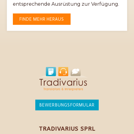
entsprechende Ausrüstung zur Verfügung.
FINDE MEHR HERAUS
BEWERBUNGSFORMULAR
TRADIVARIUS SPRL