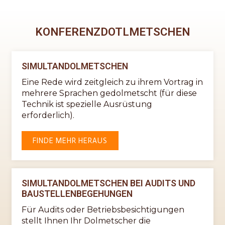
KONFERENZDOTLMETSCHEN
SIMULTANDOLMETSCHEN
Eine Rede wird zeitgleich zu ihrem Vortrag in
mehrere Sprachen gedolmetscht (für diese
Technik ist spezielle Ausrüstung
erforderlich).
FINDE MEHR HERAUS
SIMULTANDOLMETSCHEN BEI AUDITS UND
BAUSTELLENBEGEHUNGEN
Für Audits oder Betriebsbesichtigungen
stellt Ihnen Ihr Dolmetscher die