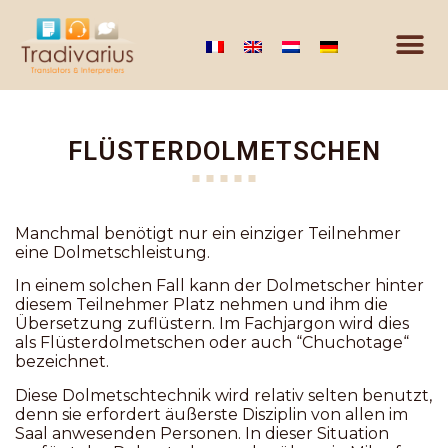
FLÜSTERDOLMETSCHEN
Manchmal benötigt nur ein einziger Teilnehmer
eine Dolmetschleistung.
In einem solchen Fall kann der Dolmetscher hinter
diesem Teilnehmer Platz nehmen und ihm die
Übersetzung zuflüstern. Im Fachjargon wird dies
als Flüsterdolmetschen oder auch “Chuchotage“
bezeichnet.
Diese Dolmetschtechnik wird relativ selten benutzt,
denn sie erfordert äußerste Disziplin von allen im
Saal anwesenden Personen. In dieser Situation