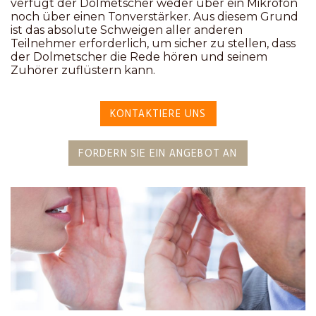
verfügt der Dolmetscher weder über ein Mikrofon
noch über einen Tonverstärker. Aus diesem Grund
ist das absolute Schweigen aller anderen
Teilnehmer erforderlich, um sicher zu stellen, dass
der Dolmetscher die Rede hören und seinem
Zuhörer zuflüstern kann.
KONTAKTIERE UNS
FORDERN SIE EIN ANGEBOT AN