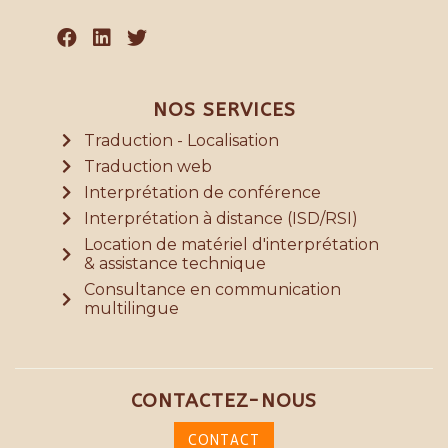
NOS SERVICES
Traduction - Localisation
Traduction web
Interprétation de conférence
Interprétation à distance (ISD/RSI)
Location de matériel d'interprétation
& assistance technique
Consultance en communication
multilingue
CONTACTEZ-NOUS
CONTACT