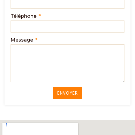
Téléphone
Message
ENVOYER