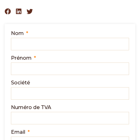
Nom
Prénom
Société
Numéro de TVA
Email