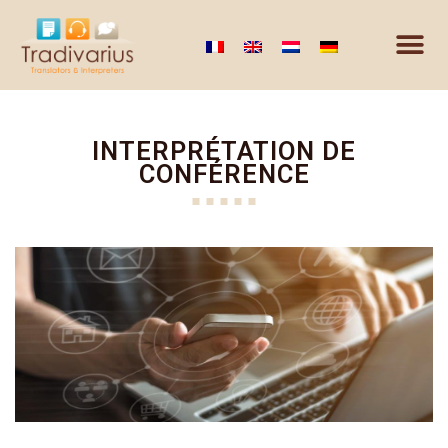
INTERPRÉTATION DE
CONFÉRENCE