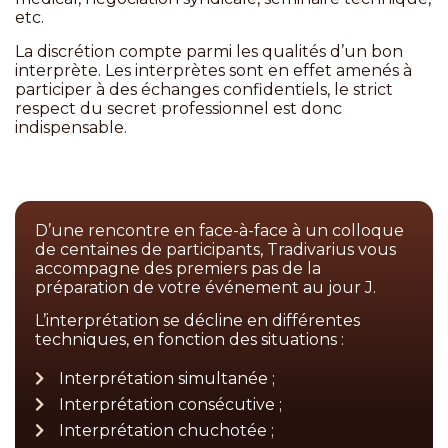
etc.
La discrétion compte parmi les qualités d’un bon
interprète. Les interprètes sont en effet amenés à
participer à des échanges confidentiels, le strict
respect du secret professionnel est donc
indispensable.
D’une rencontre en face-à-face à un colloque
de centaines de participants, Tradivarius vous
accompagne des premiers pas de la
préparation de votre événement au jour J.
L’interprétation se décline en différentes
techniques, en fonction des situations :
Interprétation simultanée ;
Interprétation consécutive ;
Interprétation chuchotée ;