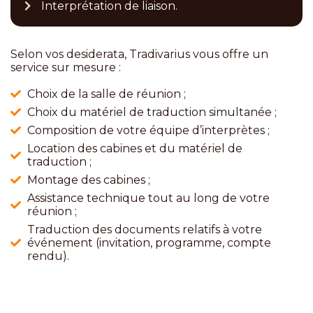
Interprétation de liaison.
S
elon vos desiderata
,
Tradivarius vous offre un
service sur mesure :
Choix de la salle de réunion ;
Choix du matériel de traduction simultanée ;
Composition de votre équipe d’interprètes ;
Location des cabines et du matériel de
traduction ;
Montage des cabines ;
Assistance technique tout au long de votre
réunion ;
Traduction des documents relatifs à votre
événement (invitation, programme, compte
rendu).