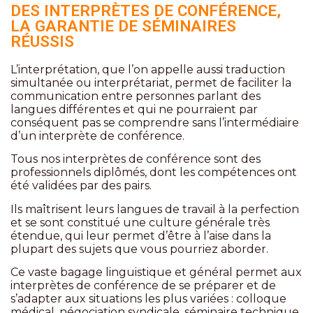
DES INTERPRÈTES DE CONFÉRENCE,
LA GARANTIE DE SÉMINAIRES
RÉUSSIS
L’interprétation, que l’on appelle aussi traduction
simultanée ou interprétariat, permet de faciliter la
communication entre personnes parlant des
langues différentes et qui ne pourraient par
conséquent pas se comprendre sans l’intermédiaire
d’un interprète de conférence.
Tous nos interprètes de conférence sont des
professionnels diplômés, dont les compétences ont
été validées par des pairs.
Ils maîtrisent leurs langues de travail à la perfection
et se sont constitué une culture générale très
étendue, qui leur permet d’être à l’aise dans la
plupart des sujets que vous pourriez aborder.
Ce vaste bagage linguistique et général permet aux
interprètes de conférence de se préparer et
de
s’adapter aux situations les plus variées : colloque
médical, négociation syndicale, séminaire technique,