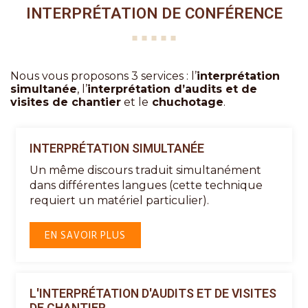
INTERPRÉTATION DE CONFÉRENCE
Nous vous proposons 3 services : l’
interprétation
simultanée
, l’
interprétation d’audits et de
visites de chantier
et le
chuchotage
.
INTERPRÉTATION SIMULTANÉE
Un même discours traduit simultanément
dans différentes langues (cette technique
requiert un matériel particulier).
EN SAVOIR PLUS
L'INTERPRÉTATION D'AUDITS ET DE VISITES
DE CHANTIER