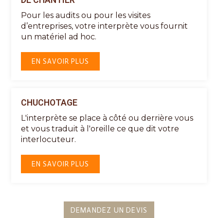
Pour les audits ou pour les visites
d’entreprises, votre interprète vous fournit
un matériel ad hoc.
EN SAVOIR PLUS
CHUCHOTAGE
L'interprète se place à côté ou derrière vous
et vous traduit à l'oreille ce que dit votre
interlocuteur.
EN SAVOIR PLUS
DEMANDEZ UN DEVIS