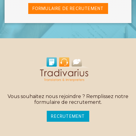
FORMULAIRE DE RECRUTEMENT
Vous souhaitez nous rejoindre ? Remplissez notre
formulaire de recrutement.
RECRUTEMENT