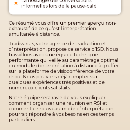
La nostalgie des conversations
informelles lors de la pause-café.
Ce résumé vous offre un premier aperçu non-
exhaustif de ce qu’est l’interprétation
simultanée à distance.
Tradivarius, votre agence de traduction et
d’interprétation, propose ce service d’ISD. Nous
travaillons avec une équipe technique
performante qui veille au paramétrage optimal
du module d’interprétation à distance à greffer
sur la plateforme de visioconférence de votre
choix. Nous pouvons déjà compter sur
quelques expériences très positives et
de
nombreux
clients satisfaits.
Notre équipe sera ravie de vous expliquer
comment organiser une réunion
en
RSI et
comment ce nouveau mode d’interprétation
pourrait répondre à vos besoins en ces temps
particuliers.