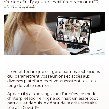
réunion afin d’y ajouter les différents canaux (FR,
EN, NL, DE, etc.).
Le volet technique est géré par nos techniciens
qui paramètrent vos réunions et accès aux
diverses plateformes et vous assistent tout au
long de votre réunion.
Apparu il y a une vingtaine d’années, ce mode
d’interprétation en ligne connaît un essor tout
particulier depuis le début de la crise sanitaire
liée à la Covid-19.