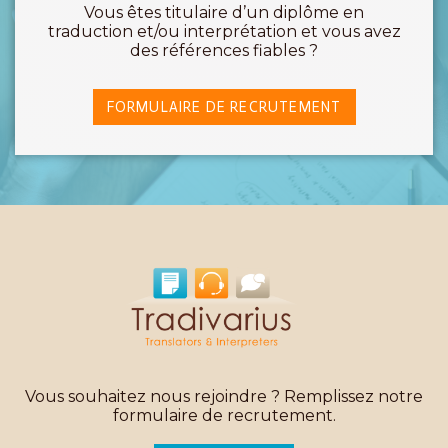
Vous êtes titulaire d’un diplôme en
traduction et/ou interprétation et vous avez
des références fiables ?
FORMULAIRE DE RECRUTEMENT
Vous souhaitez nous rejoindre ? Remplissez notre
formulaire de recrutement.