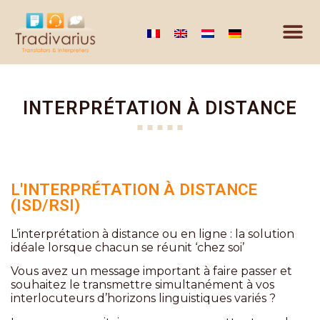
INTERPRÉTATION À DISTANCE
L'INTERPRÉTATION À DISTANCE
(ISD/RSI)
L’interprétation à distance ou en ligne : la solution
idéale lorsque chacun se réunit ‘chez soi’
Vous avez un message important à faire passer et
souhaitez le transmettre simultanément à vos
interlocuteurs d’horizons linguistiques variés ?