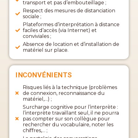
transport et pas d’embouteillage ;
Respect des mesures de distanciation
sociale ;
Plateformes d’interprétation à distance
faciles d’accès (via Internet) et
conviviales ;
Absence de location et d’installation de
matériel sur place.
INCONVÉNIENTS
Risques liés à la technique (problèmes
de connexion, reconnaissance du
matériel,…) ;
Surcharge cognitive pour l’interprète :
l’interprète travaillant seul, il ne pourra
pas compter sur son collègue pour
rechercher du vocabulaire, noter les
chiffres,… ;