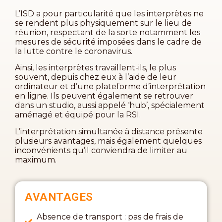
L’ISD a pour particularité que les interprètes ne
se rendent plus physiquement sur le lieu de
réunion, respectant de la sorte notamment les
mesures de sécurité imposées dans le cadre de
la lutte contre le coronavirus.
Ainsi, les interprètes travaillent-ils, le plus
souvent, depuis chez eux à l’aide de leur
ordinateur et d’une plateforme d’interprétation
en ligne. Ils peuvent également se retrouver
dans un studio, aussi appelé ‘hub’, spécialement
aménagé et équipé pour la RSI.
L’interprétation simultanée à distance présente
plusieurs avantages, mais également quelques
inconvénients qu’il conviendra de limiter au
maximum.
AVANTAGES
Absence de transport : pas de frais de