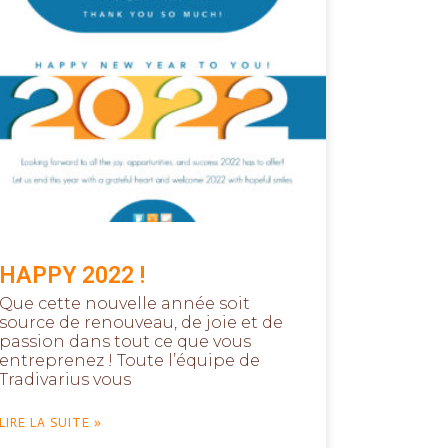
HAPPY 2022 !
Que cette nouvelle année soit
source de renouveau, de joie et de
passion dans tout ce que vous
entreprenez ! Toute l’équipe de
Tradivarius vous
LIRE LA SUITE »