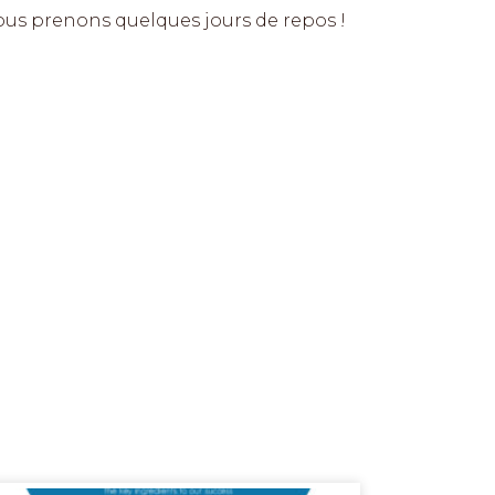
nous prenons quelques jours de repos !