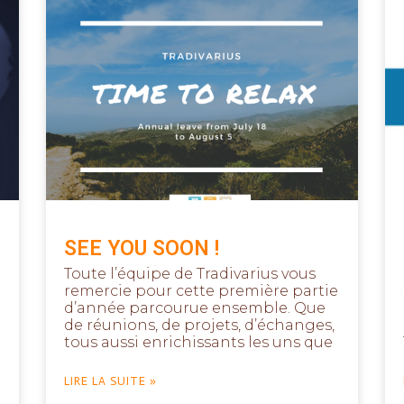
SEE YOU SOON !
Toute l’équipe de Tradivarius vous
remercie pour cette première partie
d’année parcourue ensemble. Que
de réunions, de projets, d’échanges,
tous aussi enrichissants les uns que
LIRE LA SUITE »