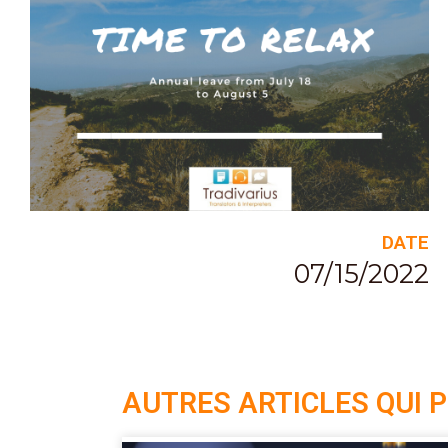
DATE
07/15/2022
AUTRES ARTICLES QUI 