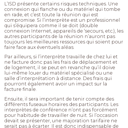
L’ISD présente certains risques techniques. Une
connexion qui flanche ou du matériel qui tombe
en rade, et c’est toute la réunion qui est
compromise. Si l’interprète est un professionnel
qui s’équipera comme il se doit (double
connexion Internet, appareils de ‘secours, etc.), les
autres participants de la réunion n’auront pas
toujours les meilleures ressources qui soient pour
faire face aux éventuels aléas.
Par ailleurs, si l’interprète travaille de chez lui et
ne facture donc pas les frais de déplacement et
de logement, il se peut en revanche qu’il doive
lui-même louer du matériel spécialisé ou une
salle d’interprétation à distance. Des frais qui
pourront également avoir un impact sur la
facture finale.
Ensuite, il sera important de tenir compte des
différents fuseaux horaires des participants. Les
interprètes de conférence n’ont pas forcément
pour habitude de travailler de nuit. Si l’occasion
devait se présenter, une majoration tarifaire ne
serait pas à écarter. Il est donc indispensable de