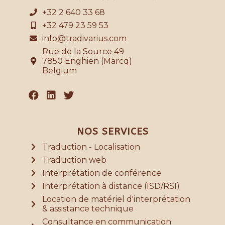
+32 2 640 33 68
+32 479 23 59 53
info@tradivarius.com
Rue de la Source 49
7850 Enghien (Marcq)
Belgium
NOS SERVICES
Traduction - Localisation
Traduction web
Interprétation de conférence
Interprétation à distance (ISD/RSI)
Location de matériel d'interprétation
& assistance technique
Consultance en communication