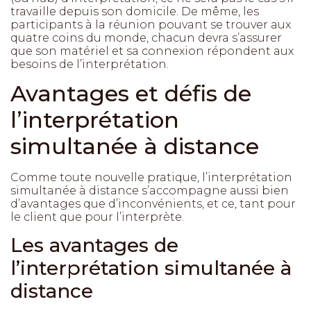
travaille depuis son domicile. De même, les
participants à la réunion pouvant se trouver aux
quatre coins du monde, chacun devra s’assurer
que son matériel et sa connexion répondent aux
besoins de l’interprétation.
Avantages et défis de
l’interprétation
simultanée à distance
Comme toute nouvelle pratique, l’interprétation
simultanée à distance s’accompagne aussi bien
d’avantages que d’inconvénients, et ce, tant pour
le client que pour l’interprète.
Les avantages de
l’interprétation simultanée à
distance