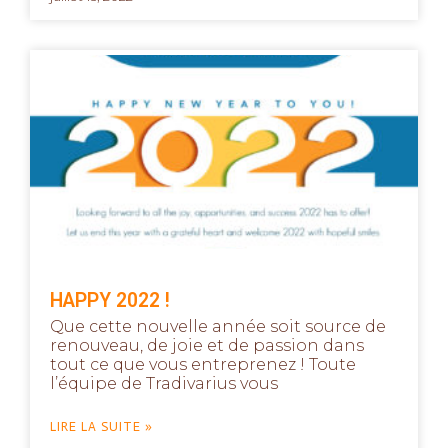
HAPPY 2022 !
Que cette nouvelle année soit source de
renouveau, de joie et de passion dans
tout ce que vous entreprenez ! Toute
l’équipe de Tradivarius vous
LIRE LA SUITE »