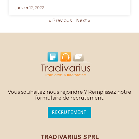
janvier 12, 2022
« Previous
Next »
Vous souhaitez nous rejoindre ? Remplissez notre
formulaire de recrutement.
RECRUTEMENT
TRADIVARIUS SPRL