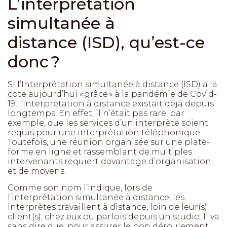
L’interprétation
simultanée à
distance (ISD), qu’est-ce
donc ?
Si l’Interprétation simultanée à distance (ISD) a la
cote aujourd’hui « grâce » à la pandémie de Covid-
19, l’interprétation à distance existait déjà depuis
longtemps. En effet, il n’était pas rare, par
exemple, que les services d’un interprète soient
requis pour une interprétation téléphonique.
Toutefois, une réunion organisée sur une plate-
forme en ligne et rassemblant de multiples
intervenants requiert davantage d’organisation
et de moyens.
Comme son nom l’indique, lors de
l’interprétation simultanée à distance, les
interprètes travaillent à distance, loin de leur(s)
client(s), chez eux ou parfois depuis un studio. Il va
sans dire que, pour assurer le bon déroulement