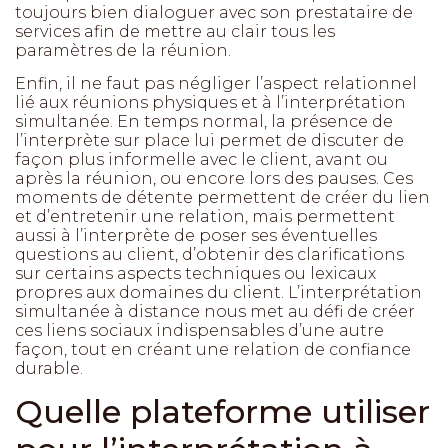
toujours bien dialoguer avec son prestataire de
services afin de mettre au clair tous les
paramètres de la réunion.
Enfin, il ne faut pas négliger l’aspect relationnel
lié aux réunions physiques et à l’interprétation
simultanée. En temps normal, la présence de
l’interprète sur place lui permet de discuter de
façon plus informelle avec le client, avant ou
après la réunion, ou encore lors des pauses. Ces
moments de détente permettent de créer du lien
et d’entretenir une relation, mais permettent
aussi à l’interprète de poser ses éventuelles
questions au client, d’obtenir des clarifications
sur certains aspects techniques ou lexicaux
propres aux domaines du client. L’interprétation
simultanée à distance nous met au défi de créer
ces liens sociaux indispensables d’une autre
façon, tout en créant une relation de confiance
durable.
Quelle plateforme utiliser