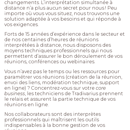
changements. L’interprétation simultanée à
distance n’a plus aucun secret pour nous ! Peu
importe où vous vous situez, nous trouvons une
solution adaptée à vos besoins et qui réponde à
vos exigences.
Forts de 15 années d’expérience dans le secteur et
de nos centaines d’heures de réunions
interprétées à distance, nous disposons des
moyens techniques professionnels qui nous
permettent d’assurer le bon déroulement de vos
réunions, conférences ou webinaires.
Vous n’avez pas le temps ou les ressources pour
paramétrer vos réunions (création de la réunion,
envoi des liens, modération technique, support
en ligne) ? Concentrez-vous sur votre
core
business
, les techniciens de Tradivarius prennent
le relais et assurent la partie technique de vos
réunions en ligne.
Nos collaborateurs sont des interprètes
professionnels qui maîtrisent les outils
indispensables à la bonne gestion de vos