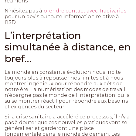
réunions.
N’hésitez pas à
prendre contact avec Tradivarius
pour un devis ou toute information relative à
l’ISD.
L’interprétation
simultanée à distance, en
bref…
Le monde en constante évolution nous incite
toujours plus à repousser nos limites et à nous
montrer ingénieux pour répondre aux défis de
notre ère. La numérisation des modes de travail
n’épargne pas le monde de l’interprétation, qui a
su se montrer réactif pour répondre aux besoins
et exigences du secteur.
Si la crise sanitaire a accéléré ce processus, il n’y a
pas à douter que ces nouvelles pratiques vont se
généraliser et garderont une place
fondamentale dans le monde de demain. Les