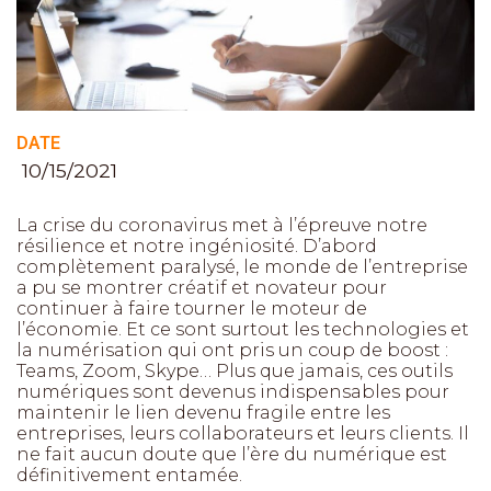
DATE
10/15/2021
La crise du coronavirus met à l’épreuve notre
résilience et notre ingéniosité. D’abord
complètement paralysé, le monde de l’entreprise
a pu se montrer créatif et novateur pour
continuer à faire tourner le moteur de
l’économie. Et ce sont surtout les technologies et
la numérisation qui ont pris un coup de boost :
Teams, Zoom, Skype… Plus que jamais, ces outils
numériques sont devenus indispensables pour
maintenir le lien devenu fragile entre les
entreprises, leurs collaborateurs et leurs clients. Il
ne fait aucun doute que l’ère du numérique est
définitivement entamée.