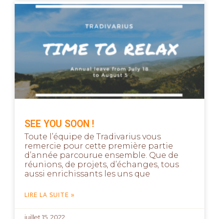
SEE YOU SOON !
Toute l’équipe de Tradivarius vous
remercie pour cette première partie
d’année parcourue ensemble. Que de
réunions, de projets, d’échanges, tous
aussi enrichissants les uns que
LIRE LA SUITE »
juillet 15, 2022