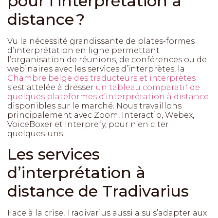
pour l’interprétation à
distance ?
Vu la nécessité grandissante de plates-formes
d’interprétation en ligne permettant
l’organisation de réunions, de conférences ou de
webinaires avec les services d’interprètes, la
Chambre belge des traducteurs et interprètes
s’est attelée à dresser
un tableau comparatif de
quelques plateformes d’interprétation à distance
disponibles sur le marché. Nous travaillons
principalement avec Zoom, Interactio, Webex,
VoiceBoxer et Interprefy, pour n’en citer
quelques-uns.
Les services
d’interprétation à
distance de Tradivarius
Face à la crise, Tradivarius aussi a su s’adapter aux