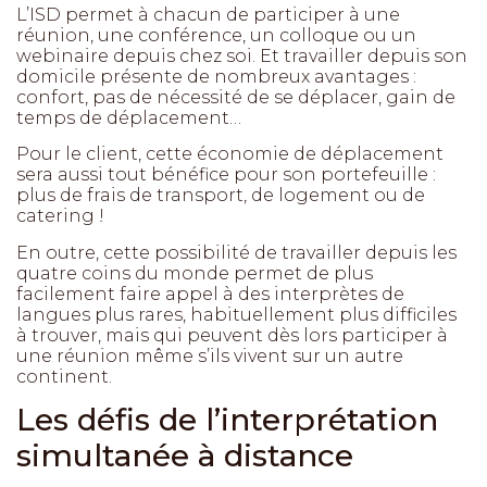
L’ISD permet à chacun de participer à une
réunion, une conférence, un colloque ou un
webinaire depuis chez soi. Et travailler depuis son
domicile présente de nombreux avantages :
confort, pas de nécessité de se déplacer, gain de
temps de déplacement…
Pour le client, cette économie de déplacement
sera aussi tout bénéfice pour son portefeuille :
plus de frais de transport, de logement ou de
catering !
En outre, cette possibilité de travailler depuis les
quatre coins du monde permet de plus
facilement faire appel à des interprètes de
langues plus rares, habituellement plus difficiles
à trouver, mais qui peuvent dès lors participer à
une réunion même s’ils vivent sur un autre
continent.
Les défis de l’interprétation
simultanée à distance